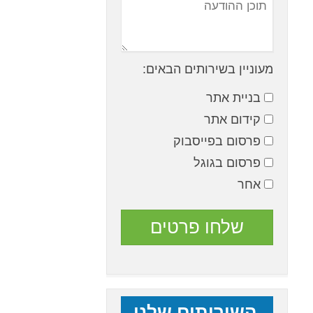
מעוניין בשירותים הבאים:
בניית אתר
קידום אתר
פרסום בפייסבוק
פרסום בגוגל
אחר
השירותים שלנו