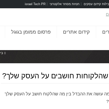
ילות קידום עסקים
חנויות מסחר אלקטרוני
israel Tech PR
ים
קידום אתרים
פרסום ממומן בגוגל
בי
שהלקוחות חושבים על העסק שלך?
 מה עושה את ההבדל בין מה שהלקוח חושב על העסק שלך
?