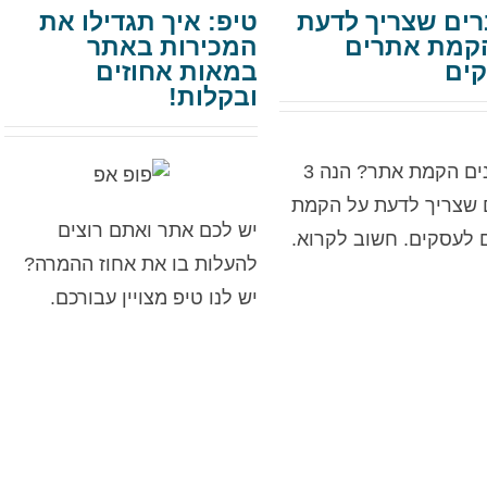
ברים שצריך לדעת
טיפ: איך תגדילו את
קמת אתרים
המכירות באתר
ים
במאות אחוזים
ובקלות!
מתכננים הקמת אתר? הנה 3
 שצריך לדעת על הקמת
יש לכם אתר ואתם רוצים
 לעסקים. חשוב לקרוא.
להעלות בו את אחוז ההמרה?
יש לנו טיפ מצויין עבורכם.