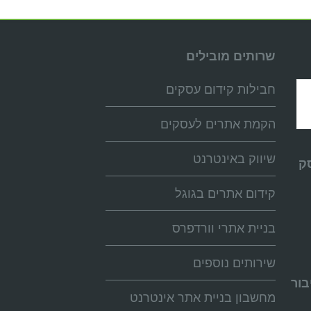
שרותים מובילים
חבילות קידום עסקים
הקמת אתרים לעסקים
שיווק באינטרנט
ק
קידום אתרים בגוגל
בניית אתרי וורדפרס
שירותים נוספים
בור
מחשבון בניית אתר אינטרנט