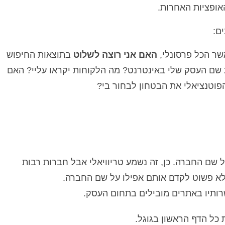
אופציות האחרות.
ם:
אשר הכל פרסונלי,
האם אני רוצה לשלוט
בתוצאות החיפוש
שם העסק שלי באינטרנט? מה הלקוחות יקראו עליי? האם
הפוטנציאלי את הבטחון לבחור בי?
שם החברה. כן, זה נשמע טריוויאלי אבל חברות רבות
לא פשוט לקדם אותם אפילו על שם החברה.
ותיו באתרים מובילים בתחום העסק.
 כל הדף הראשון בגוגל.