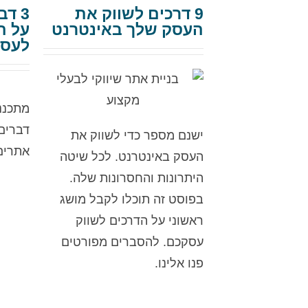
9 דרכים לשווק את
3 ד
העסק שלך באינטרנט
על ה
לעסק
דברים
ישנם מספר כדי לשווק את
אתרים
העסק באינטרנט. לכל שיטה
היתרונות והחסרונות שלה.
בפוסט זה תוכלו לקבל מושג
ראשוני על הדרכים לשווק
עסקכם. להסברים מפורטים
פנו אלינו.