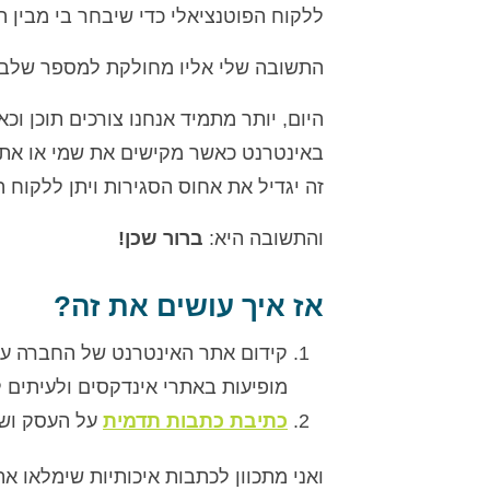
ללקוח הפוטנציאלי כדי שיבחר בי מבין ה
התשובה שלי אליו מחולקת למספר שלבי
היום, יותר מתמיד אנחנו צורכים תוכן וכ
באינטרנט כאשר מקישים את שמי או את 
זה יגדיל את אחוס הסגירות ויתן ללקוח 
והתשובה היא:
ברור שכן!
אז איך עושים את זה?
קידום אתר האינטרנט של החברה על 
מופיעות באתרי אינדקסים ולעיתים 
כתיבת כתבות תדמית
על העסק ושר
ואני מתכוון לכתבות איכותיות שימלאו את