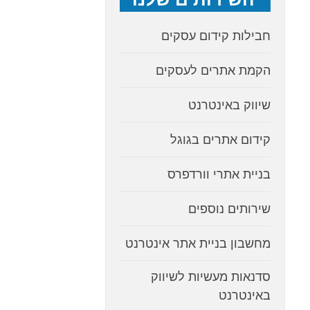
חבילות קידום עסקים
הקמת אתרים לעסקים
שיווק באינטרנט
קידום אתרים בגוגל
בניית אתרי וורדפרס
שירותים נוספים
מחשבון בניית אתר אינטרנט
סדנאות מעשיות לשיווק
באינטרנט