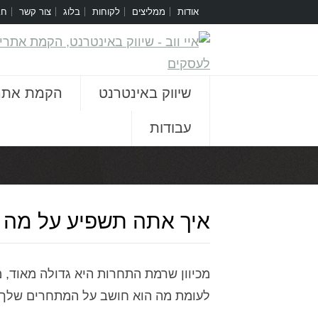
אודות
ממליצים
לקוחות
בלוג
צור קשר
חב
שיווק באינטרנט
הקמת אתר
עבודות
איך אתה תשפיע על מה 
מכיוון שרמת התחרות היא גדולה מאוד,
לעומת מה הוא חושב על המתחרים שלך