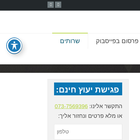
פרסום בפייסבוק
שרותים
פגישת יעוץ חינם:
התקשר אלינו:
073-7569396
או מלא פרטים ונחזור אליך: