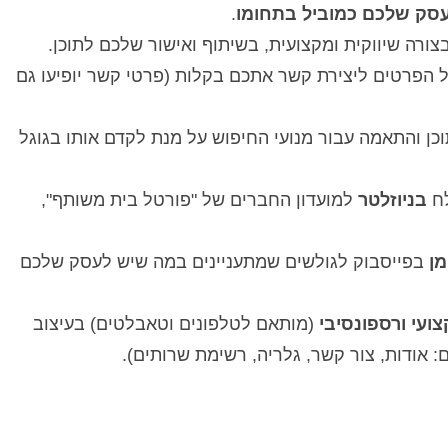
עסק שלכם כמוביל בתחומו
.
בצורה שיווקית ומקצועית, בשיתוף ואישור שלכם לתוכן.
 הפרטים ליצירת קשר אתכם בקלות (פרטי קשר יופיעו גם
כן והתאמה עבור מנועי החיפוש על מנת לקדם אותו בגוגל
לח
בניוזלטר
למועדון החברים של "פורטל בית משותף",
מן
בפייסבוק לגולשים שמתעניינים במה שיש לעסק שלכם
ועי ורספונסיבי
(מותאם לטלפונים וטאבלטים) בעיצוב