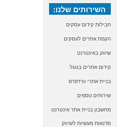
השירותים שלנו:
חבילות קידום עסקים
הקמת אתרים לעסקים
שיווק באינטרנט
קידום אתרים בגוגל
בניית אתרי וורדפרס
שירותים נוספים
מחשבון בניית אתר אינטרנט
סדנאות מעשיות לשיווק