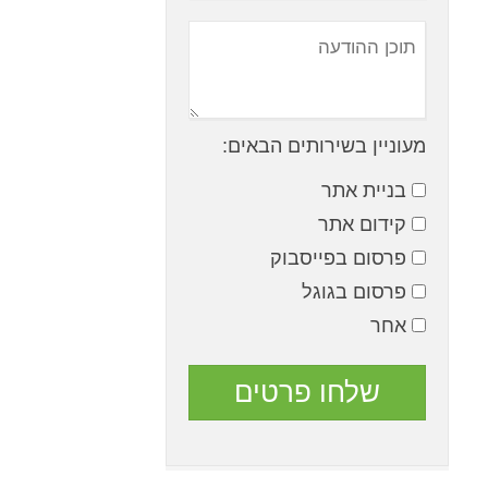
מעוניין בשירותים הבאים:
בניית אתר
קידום אתר
פרסום בפייסבוק
פרסום בגוגל
אחר