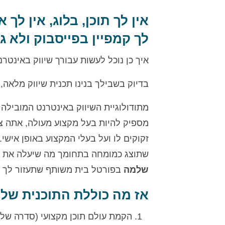
אין לך תוכן, בלוג, אין לך 
לך קמפיין בפייסבוק ולא 
איך כן נוכל לעשות עבורך שיווק באינטר
בדיוק בשבילך בנינו תכנית שיווק מלאה,
מספיק להיות בעל מקצוע מעולה, אתה צ
זקוקים לו ועל בעלי המקצוע באופן אישי
שתוצג כמומחה בתחומך מה שיעלה את הסי
שלמה
בפורטל בית משותף שתעזור לך ל
אז מה כוללת התוכנית שלנ