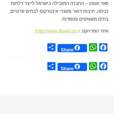
פאר אנפון – החברה המובילה בישראל לייצר דלתות
כניסה, תיבות דואר ומוצרי אינטרקום לבתים פרטיים,
בתים משותפים ומוסדות.
אתר הפרויקט:
http://www.8peer.co.il/
Share
WhatsApp
Facebook
Share
Share
WhatsApp
Facebook
Share