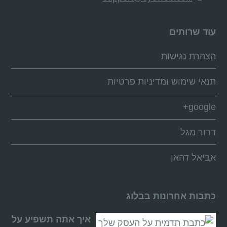
עוד שרותים
הצהרת נגישות
תנאי שימוש ומדיניות פרטיות
google+
דרור מגל
אביאל דהאן
כתבות אחרונות בבלוג
איך אתה תשפיע על