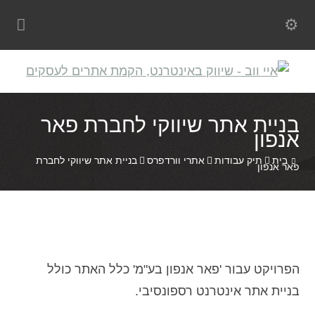
בניית אתר שיווקי לחברת פאר
אנפון
בית
תיק עבודות
אתרי וורדפרס
בניית אתר שיווקי לחברת
פאר אנפון
הפרויקט עבור 'פאר אנפון בע"מ' כלל האתר כולל
בניית אתר אינטרנט רספונסיבי.