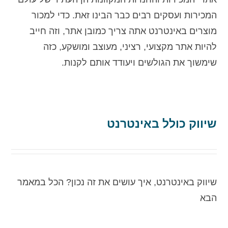
המכירות ועסקים רבים כבר הבינו זאת. כדי למכור
מוצרים באינטרנט אתה צריך כמובן אתר, וזה חייב
להיות אתר מקצועי, רציני, מעוצב ומושקע, כזה
שימשוך את הגולשים ויעודד אותם לקנות.
שיווק כולל באינטרנט
שיווק באינטרנט, איך עושים את זה נכון? הכל במאמר
הבא