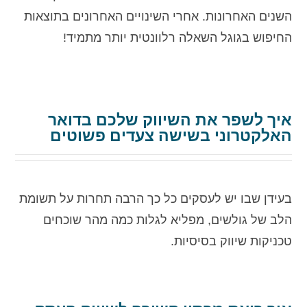
השנים האחרונות. אחרי השינויים האחרונים בתוצאות
החיפוש בגוגל השאלה רלוונטית יותר מתמיד!
איך לשפר את השיווק שלכם בדואר
האלקטרוני בשישה צעדים פשוטים
בעידן שבו יש לעסקים כל כך הרבה תחרות על תשומת
הלב של גולשים, מפליא לגלות כמה מהר שוכחים
טכניקות שיווק בסיסיות.