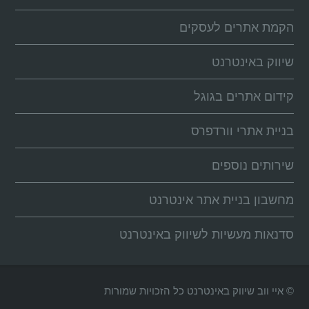
הקמת אתרים לעסקים
שיווק באינטרנט
קידום אתרים בגוגל
בניית אתרי וורדפרס
שירותים נוספים
מחשבון בניית אתר אינטרנט
סדנאות מעשיות לשיווק באינטרנט
© איי ווב שיווק באינטרנט כל הזכויות שמורות