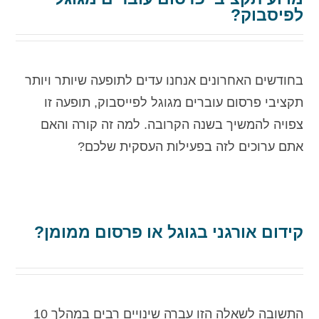
לפיסבוק?
בחודשים האחרונים אנחנו עדים לתופעה שיותר ויותר
תקציבי פרסום עוברים מגוגל לפייסבוק, תופעה זו
צפויה להמשיך בשנה הקרובה. למה זה קורה והאם
אתם ערוכים לזה בפעילות העסקית שלכם?
קידום אורגני בגוגל או פרסום ממומן?
התשובה לשאלה הזו עברה שינויים רבים במהלך 10