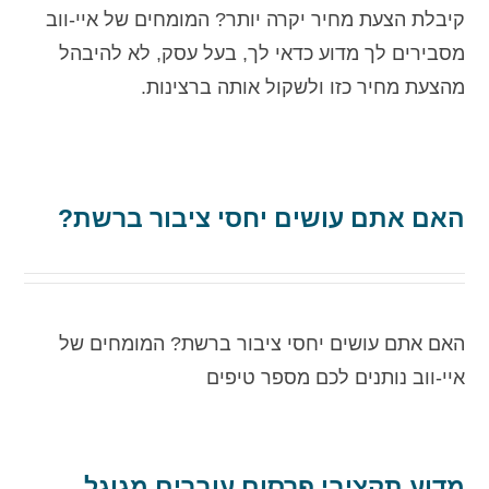
קיבלת הצעת מחיר יקרה יותר? המומחים של איי-ווב
מסבירים לך מדוע כדאי לך, בעל עסק, לא להיבהל
מהצעת מחיר כזו ולשקול אותה ברצינות.
האם אתם עושים יחסי ציבור ברשת?
האם אתם עושים יחסי ציבור ברשת? המומחים של
איי-ווב נותנים לכם מספר טיפים
מדוע תקציבי פרסום עוברים מגוגל