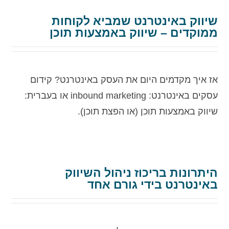
שיווק באינטרנט שמביא לקוחות
ממוקדים – שיווק באמצעות תוכן
אז איך מקדמים היום את העסק באינטרנט? קידום
עסקים באינטרנט: inbound marketing או בעברית:
שיווק באמצעות תוכן (או הפצת תוכן).
היתרונות בריכוז ניהול השיווק
באינטרנט בידי גורם אחד