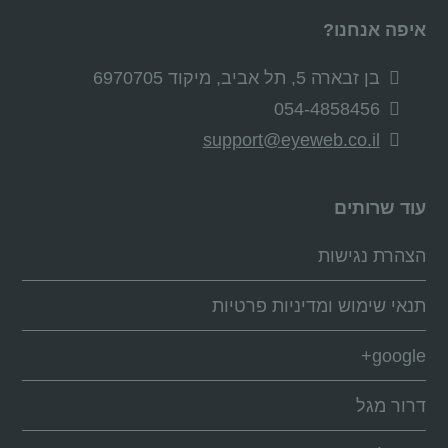
איפה אנחנו?
בן זבארה 5, תל אביב, מיקוד 6970705
054-4858456
support@eyeweb.co.il
עוד שרותים
הצהרת נגישות
תנאי שימוש ומדיניות פרטיות
google+
דרור מגל