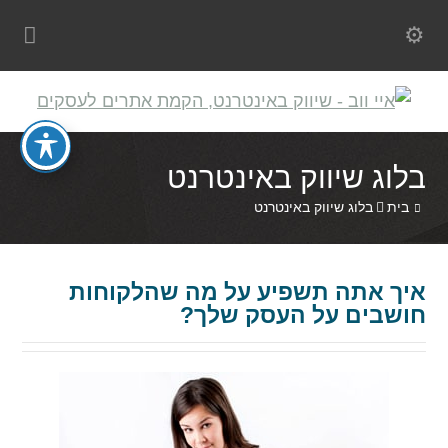
בלוג שיווק באינטרנט
בית
בלוג שיווק באינטרנט
איך אתה תשפיע על מה שהלקוחות
חושבים על העסק שלך?