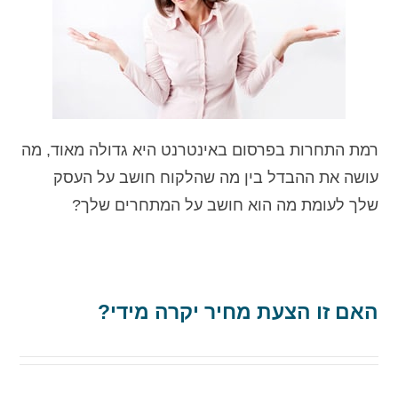
רמת התחרות בפרסום באינטרנט היא גדולה מאוד, מה
עושה את ההבדל בין מה שהלקוח חושב על העסק
שלך לעומת מה הוא חושב על המתחרים שלך?
האם זו הצעת מחיר יקרה מידי?