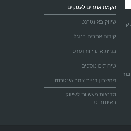
הקמת אתרים לעסקים
שיווק באינטרנט
ק
קידום אתרים בגוגל
בניית אתרי וורדפרס
שירותים נוספים
בור
מחשבון בניית אתר אינטרנט
סדנאות מעשיות לשיווק
באינטרנט