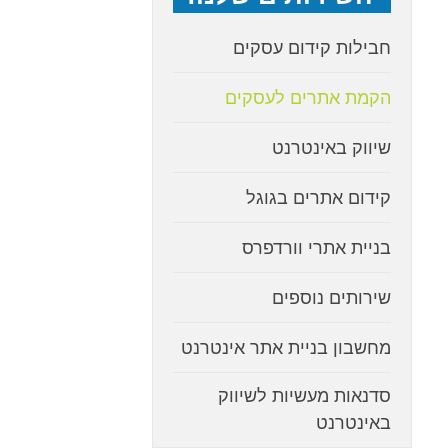
חבילות קידום עסקים
הקמת אתרים לעסקים
שיווק באינטרנט
קידום אתרים בגוגל
בניית אתרי וורדפרס
שירותים נוספים
מחשבון בניית אתר אינטרנט
סדנאות מעשיות לשיווק
באינטרנט