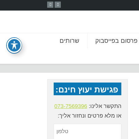
פרסום בפייסבוק
שרותים
פגישת יעוץ חינם:
התקשר אלינו:
073-7569396
או מלא פרטים ונחזור אליך: