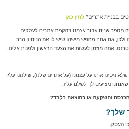
טים בבניית אתרים?
לחץ כאן
זה מספר שנים עבור עצמנו בהקמת אתרים לעסקים
ם ולכן, אם אתה מחפש מישהו שיש לו את הניסיון הרב
רנט, אתה מוזמן לעשות את הצעד הראשון ולפנות אלינו.
לא ניסינו אותו על עצמנו (על אתרים שלנו), שילמנו עליו
 שאנחנו מציעים לך לשלם עליו.
כנסה והשקעה או כהוצאה בלבד?
 שלך?
י העסק.