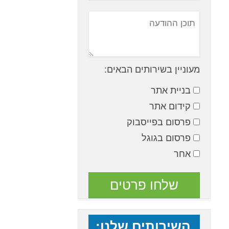
מעוניין בשירותים הבאים:
בניית אתר
קידום אתר
פרסום בפייסבוק
פרסום בגוגל
אחר
השירותים שלנו: