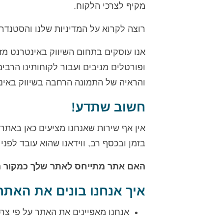
מקיף לצרכי הלקוח.
רוצה לקרוא על המדיניות שלנו והסטנדר
אנו עוסקים בתחום השיווק באינטרנט מ
ופורטלים מניבים ועבור לקוחותינו הרבי
והראיה של התמונה הרחבה בשיווק באינט
חשוב שתדע!
אין אף שירות שאנחנו מציעים כאן באתר ש
בזמן ובכסף רב, ווידאנו שהוא עובד לפני
האם אתר מתייחס לאתר שלך כמקור ה
איך אנחנו בונים את האתר
אנחנו מאפיינים את האתר על פי צרכ