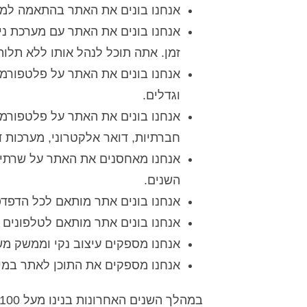
אנחנו בונים את האתר בהתאמה למנו
אנחנו בונים את האתר עם מערכת ני
זמן. אתה תוכל לנהל אותו ללא תלות
אנחנו בונים את האתר על פלטפורמ
וגדלים.
אנחנו בונים את האתר על פלטפורמ
חברתיות, דואר אלקטרוני, מערכות דיוו
אנחנו מאחסנים את האתר על שרתים 
השנים.
אנחנו בונים אתר מותאם לכל הדפדפ
אנחנו בונים אתר מותאם לטלפונים 
אנחנו מספקים עיצוב נקי וממשק מש
אנחנו מספקים את התוכן לאתר במיד