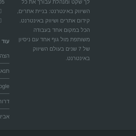
לך שקט ומנהלת עבורך את כל
05
השיווק באינטרנט: בניית אתרים,
קידום אתרים ושיווק באינטרנט.
הכל במקום אחד בעבודה
משותפת מול גוף אחד עם ניסיון
עוד 
של 7 שנים בעולם השיווק
הצהר
באינטרנט.
תנאי
ogle+
דרור
אביא