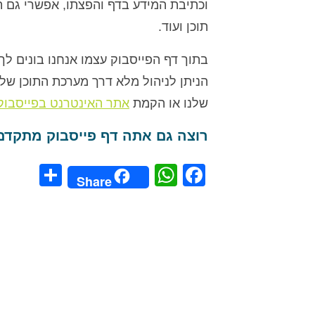
וכתיבת המידע בדף והפצתו, אפשרי גם 
תוכן ועוד.
בתוך דף הפייסבוק עצמו אנחנו בונים ל
הניתן לניהול מלא דרך מערכת התוכן של
שלנו או הקמת
אתר האינטרנט בפייסבוק
רוצה גם אתה דף פייסבוק מתקדם 
hare
WhatsApp
Facebook
Share