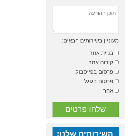
מעוניין בשירותים הבאים:
בניית אתר
קידום אתר
פרסום בפייסבוק
פרסום בגוגל
אחר
השירותים שלנו: