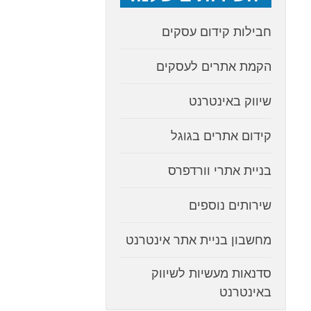
חבילות קידום עסקים
הקמת אתרים לעסקים
שיווק באינטרנט
קידום אתרים בגוגל
בניית אתרי וורדפרס
שירותים נוספים
מחשבון בניית אתר אינטרנט
סדנאות מעשיות לשיווק
באינטרנט