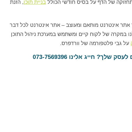
תחזוקה של הדף על בסיס חודשי הכולל
בניית תוכן
, הזנת
ך אתר אינטרנט מותאם ומעוצב – אתר אינטרנט לכל דבר
נו במקרה של לקוח קיים ומשתמש במערכת ניהול התוכן
על גבי פלטפורמה של וורדפרס.
לעסק שלך? חייג אלינו
073-7569396
S