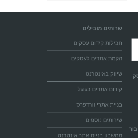
שרותים מובילים
חבילות קידום עסקים
הקמת אתרים לעסקים
שיווק באינטרנט
ק
קידום אתרים בגוגל
בניית אתרי וורדפרס
שירותים נוספים
בור
מחשבון בניית אתר אינטרנט