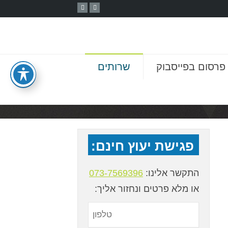
פרסום בפייסבוק
שרותים
פגישת יעוץ חינם:
התקשר אלינו:
073-7569396
או מלא פרטים ונחזור אליך: