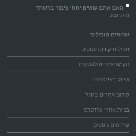
האם אתם עושים יחסי ציבור ברשת?
21 אפר 2016
שרותים מובילים
חבילות קידום עסקים
הקמת אתרים לעסקים
שיווק באינטרנט
קידום אתרים בגוגל
בניית אתרי וורדפרס
שירותים נוספים