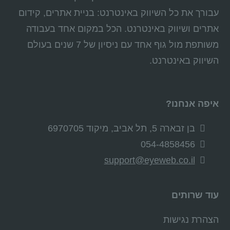
עבורך את כל השיווק באינטרנט: בניית אתרים, קידום
אתרים ושיווק באינטרנט. הכל במקום אחד בעבודה
משותפת מול גוף אחד עם ניסיון של 7 שנים בעולם
השיווק באינטרנט.
איפה אנחנו?
בן זבארה 5, תל אביב, מיקוד 6970705
054-4858456
support@eyeweb.co.il
עוד שרותים
הצהרת נגישות