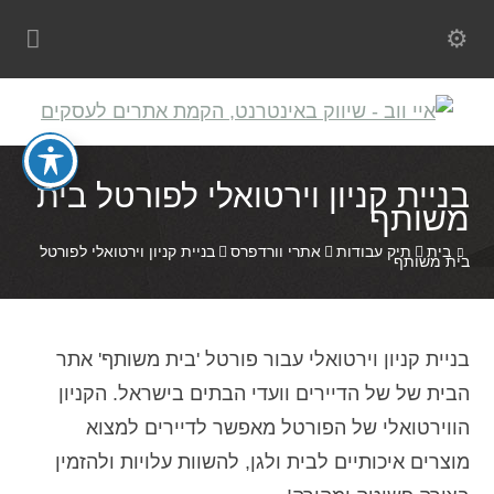
בניית קניון וירטואלי לפורטל בית
משותף
בית
תיק עבודות
אתרי וורדפרס
בניית קניון וירטואלי לפורטל
בית משותף
בניית קניון וירטואלי עבור פורטל 'בית משותף'
אתר
הבית של של הדיירים וועדי הבתים בישראל. הקניון
הווירטואלי של הפורטל מאפשר לדיירים למצוא
מוצרים איכותיים לבית ולגן, להשוות עלויות ולהזמין